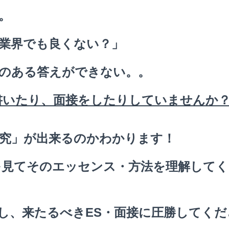
。
業界でも良くない？」
のある答えができない。。
書いたり、面接をしたりしていませんか
究」が出来るのかわかります！
を見てそのエッセンス・方法を理解してく
し、来たるべきES・面接に圧勝してくだ