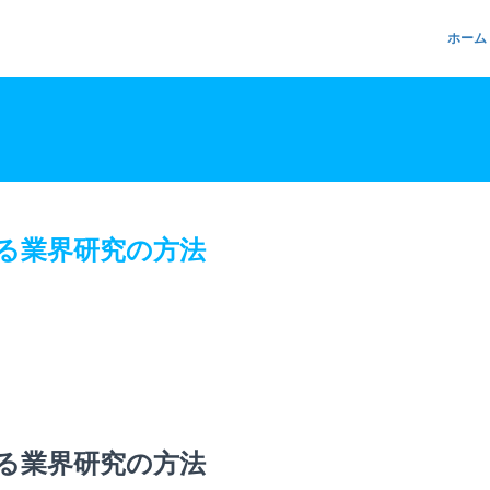
ホーム
る業界研究の方法
る業界研究の方法