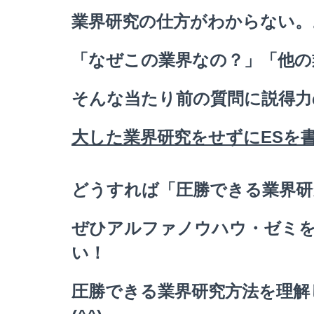
業界研究の仕方がわからない。
「なぜこの業界なの？」「他の
そんな当たり前の質問に説得力
大した業界研究をせずにESを
どうすれば「圧勝できる業界研
ぜひアルファノウハウ・ゼミ
い！
圧勝できる業界研究方法を理解