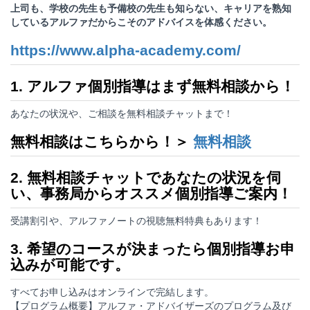
上司も、学校の先生も予備校の先生も知らない、キャリアを熟知
しているアルファだからこそのアドバイスを体感ください。
https://www.alpha-academy.com/
1. アルファ個別指導はまず無料相談から！
あなたの状況や、ご相談を無料相談チャットまで！
無料相談はこちらから！＞
無料相談
2. 無料相談チャットであなたの状況を伺
い、事務局からオススメ個別指導ご案内！
受講割引や、アルファノートの視聴無料特典もあります！
3. 希望のコースが決まったら個別指導お申
込みが可能です。
すべてお申し込みはオンラインで完結します。
【プログラム概要】アルファ・アドバイザーズのプログラム及び