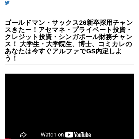
ゴールドマン・サックス26新卒採用チャン
スきたー！アセマネ・プライベート投資・
クレジット投資・シンガポール財務チャン
ス！ 大学生・大学院生、博士、コミカレの
あなたは今すぐアルファでGS内定しよ
う！