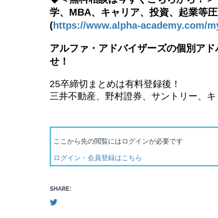
学、MBA、キャリア、投資、起業等圧
(
https://www.alpha-academy.com/
アルファ・アドバイザーズの個別アド
せ！
25卒締切まとめは有料登録後！
三井不動産、野村證券、サントリー、キ
ここから先の閲覧にはログインが必要です
ログイン・会員登録はこちら
SHARE: